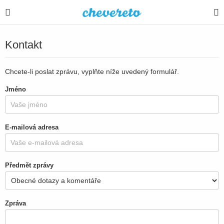
Kontakt
Chcete-li poslat zprávu, vyplňte níže uvedený formulář.
Jméno
E-mailová adresa
Předmět zprávy
Zpráva