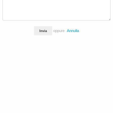
oppure
Annulla
Invia