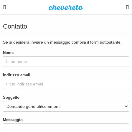
Contatto
Se si desidera inviare un messaggio compila il form sottostante.
Nome
Indirizzo email
Soggetto
Messaggio