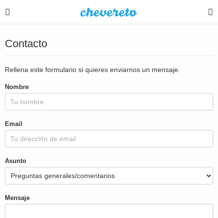
Contacto
Rellena este formulario si quieres enviarnos un mensaje.
Nombre
Email
Asunto
Mensaje