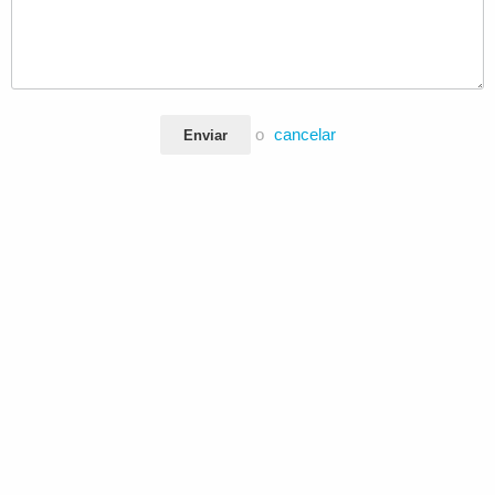
o
cancelar
Enviar