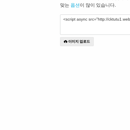
맞는
옵션
이 많이 있습니다.
이미지 업로드