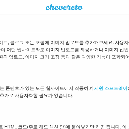
트, 블로그 또는 포럼에 이미지 업로드를 추가해보세요. 사용자
하여 어떤 웹사이트라도 이미지 업로드를 제공하거나 이미지 삽입
 원격 업로드, 이미지 크기 조정 등과 같은 다양한 기능이 포함되
있는 콘텐츠가 있는 모든 웹사이트에서 작동하며
지원 소프트웨어
 추가로 사용자화할 필요가 없습니다.
HTML 코드(주로 헤드 섹션 안)에 붙여넣기만 하면 됩니다. 이