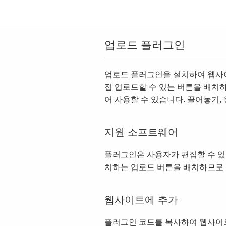
업로드 플러그인
업로드 플러그인을 설치하여 웹사이
접 업로드할 수 있는 버튼을 배치
어 사용할 수 있습니다. 끌어놓기,
지원 소프트웨어
플러그인은 사용자가 편집할 수 
치하는 업로드 버튼을 배치하므로
웹사이트에 추가
플러그인 코드를 복사하여 웹사이트 