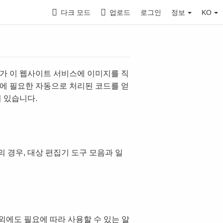
다크 모드
업로드
로그인
정보
KO
가 이 웹사이트 서비스에 이미지를 직
에 필요한 자동으로 처리된 코드를 얻
어 있습니다.
의 경우, 대상 편집기 도구 모음과 일
 외에도 필요에 따라 사용할 수 있는 알