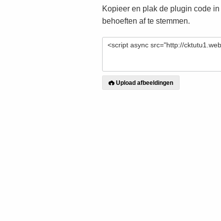
Kopieer en plak de plugin code in
behoeften af te stemmen.
Upload afbeeldingen