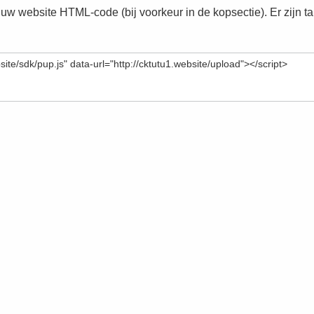
 uw website HTML-code (bij voorkeur in de kopsectie). Er zijn t